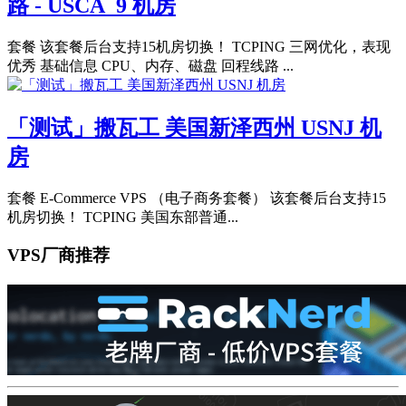
路 - USCA_9 机房
套餐 该套餐后台支持15机房切换！ TCPING 三网优化，表现
优秀 基础信息 CPU、内存、磁盘 回程线路 ...
「测试」搬瓦工 美国新泽西州 USNJ 机
房
套餐 E-Commerce VPS （电子商务套餐） 该套餐后台支持15
机房切换！ TCPING 美国东部普通...
VPS厂商推荐