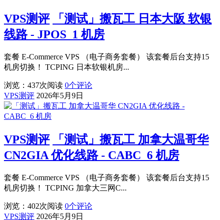
VPS测评
「测试」搬瓦工 日本大阪 软银
线路 - JPOS_1 机房
套餐 E-Commerce VPS （电子商务套餐） 该套餐后台支持15
机房切换！ TCPING 日本软银机房...
浏览：437
次阅读
0
个评论
VPS测评
2026年5月9日
VPS测评
「测试」搬瓦工 加拿大温哥华
CN2GIA 优化线路 - CABC_6 机房
套餐 E-Commerce VPS （电子商务套餐） 该套餐后台支持15
机房切换！ TCPING 加拿大三网C...
浏览：402
次阅读
0
个评论
VPS测评
2026年5月9日