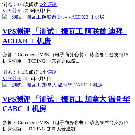
浏览：385
次阅读
0
个评论
VPS测评
2026年5月9日
VPS测评
「测试」搬瓦工 阿联酋 迪拜 -
AEDXB_1 机房
套餐 E-Commerce VPS （电子商务套餐） 该套餐后台支持15
机房切换！ TCPING 中东普通线路...
浏览：380
次阅读
0
个评论
VPS测评
2026年5月9日
VPS测评
「测试」搬瓦工 加拿大 温哥华
CABC_1 机房
套餐 E-Commerce VPS （电子商务套餐） 该套餐后台支持15
机房切换！ TCPING 加拿大普通线...