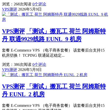
浏览：268
次阅读
0
个评论
VPS测评
2026年5月9日
VPS测评
「测试」搬瓦工 荷兰 阿姆斯特
丹 联通9929线路 EUNL_9 机房
套餐 E-Commerce VPS （电子商务套餐） 该套餐后台支持15
机房切换！ TCPING 联通延迟稳定...
浏览：386
次阅读
0
个评论
VPS测评
2026年5月9日
VPS测评
「测试」搬瓦工 荷兰 阿姆斯特
丹 EUNL_2 机房
套餐 E-Commerce VPS （电子商务套餐） 该套餐后台支持15