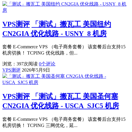
VPS测评
「测试」搬瓦工 美国纽约
CN2GIA 优化线路 - USNY_8 机房
套餐 E-Commerce VPS （电子商务套餐） 该套餐后台支持15
机房切换！ TCPING 优化线路，但...
浏览：397
次阅读
0
个评论
VPS测评
2026年5月9日
VPS测评
「测试」搬瓦工 美国圣何塞
CN2GIA 优化线路 - USCA_SJC5 机房
套餐 E-Commerce VPS （电子商务套餐） 该套餐后台支持15
机房切换！ TCPING 三网优化，延...