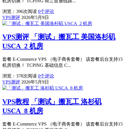
机房切换！ TCPING 荷兰普通线路...
浏览：396
次阅读
0
个评论
VPS测评
2026年5月9日
VPS测评
「测试」搬瓦工 美国洛杉矶
USCA_2 机房
套餐 E-Commerce VPS （电子商务套餐） 该套餐后台支持15
机房切换！ TCPING 基础信息 C...
浏览：378
次阅读
0
个评论
VPS测评
2026年5月9日
VPS教程
「测试」搬瓦工 洛杉矶
USCA_8 机房
套餐 E-Commerce VPS （电子商务套餐） 该套餐后台支持15