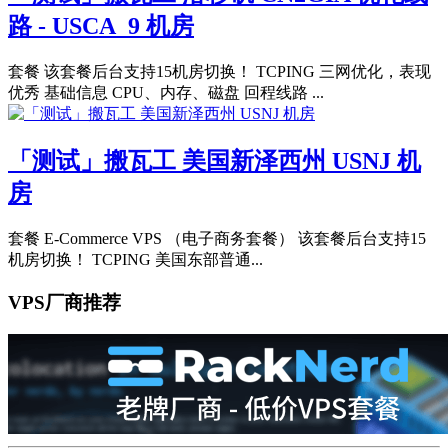
路 - USCA_9 机房
套餐 该套餐后台支持15机房切换！ TCPING 三网优化，表现
优秀 基础信息 CPU、内存、磁盘 回程线路 ...
「测试」搬瓦工 美国新泽西州 USNJ 机
房
套餐 E-Commerce VPS （电子商务套餐） 该套餐后台支持15
机房切换！ TCPING 美国东部普通...
VPS厂商推荐