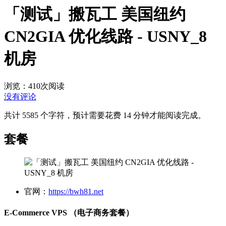
「测试」搬瓦工 美国纽约
CN2GIA 优化线路 - USNY_8
机房
浏览：410
次阅读
没有评论
共计 5585 个字符，预计需要花费 14 分钟才能阅读完成。
套餐
官网：
https://bwh81.net
E-Commerce VPS （电子商务套餐）