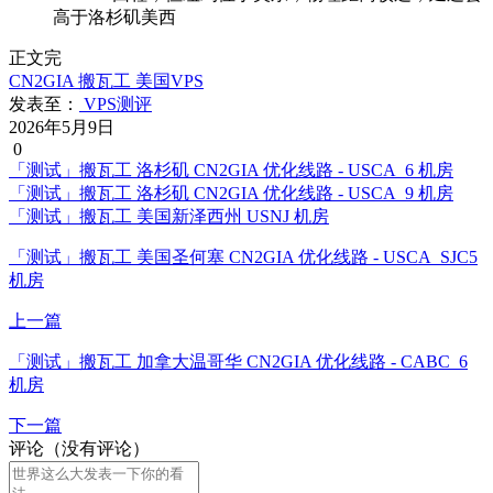
高于洛杉矶美西
正文完
CN2GIA
搬瓦工
美国VPS
发表至：
VPS测评
2026年5月9日
0
「测试」搬瓦工 洛杉矶 CN2GIA 优化线路 - USCA_6 机房
「测试」搬瓦工 洛杉矶 CN2GIA 优化线路 - USCA_9 机房
「测试」搬瓦工 美国新泽西州 USNJ 机房
「测试」搬瓦工 美国圣何塞 CN2GIA 优化线路 - USCA_SJC5
机房
上一篇
「测试」搬瓦工 加拿大温哥华 CN2GIA 优化线路 - CABC_6
机房
下一篇
评论（没有评论）