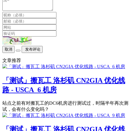
取消
发布评论
文章推荐
「测试」搬瓦工 洛杉矶 CN2GIA 优化线
路 - USCA_6 机房
站点之前有对搬瓦工的DC6机房进行测试过，时隔半年再次测
试，会有什么变化吗？
「测试」搬瓦工 洛杉矶 CN2GIA 优化线