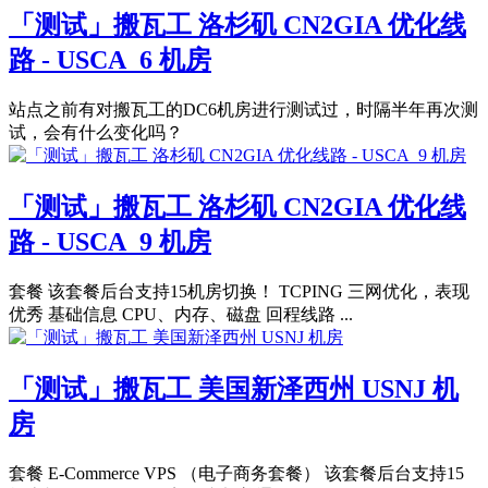
「测试」搬瓦工 洛杉矶 CN2GIA 优化线
路 - USCA_6 机房
站点之前有对搬瓦工的DC6机房进行测试过，时隔半年再次测
试，会有什么变化吗？
「测试」搬瓦工 洛杉矶 CN2GIA 优化线
路 - USCA_9 机房
套餐 该套餐后台支持15机房切换！ TCPING 三网优化，表现
优秀 基础信息 CPU、内存、磁盘 回程线路 ...
「测试」搬瓦工 美国新泽西州 USNJ 机
房
套餐 E-Commerce VPS （电子商务套餐） 该套餐后台支持15