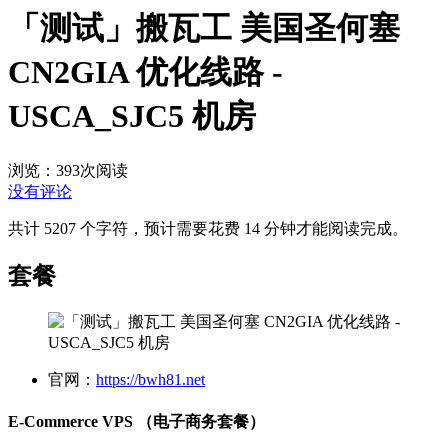
「测试」搬瓦工 美国圣何塞
CN2GIA 优化线路 -
USCA_SJC5 机房
浏览：393
次阅读
没有评论
共计 5207 个字符，预计需要花费 14 分钟才能阅读完成。
套餐
官网：
https://bwh81.net
E-Commerce VPS （电子商务套餐）