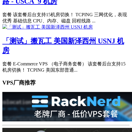
路 - USCA_9 机房
套餐 该套餐后台支持15机房切换！ TCPING 三网优化，表现
优秀 基础信息 CPU、内存、磁盘 回程线路 ...
「测试」搬瓦工 美国新泽西州 USNJ 机
房
套餐 E-Commerce VPS （电子商务套餐） 该套餐后台支持15
机房切换！ TCPING 美国东部普通...
VPS厂商推荐