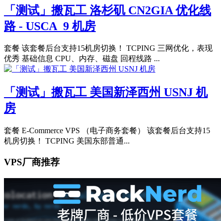
「测试」搬瓦工 洛杉矶 CN2GIA 优化线
路 - USCA_9 机房
套餐 该套餐后台支持15机房切换！ TCPING 三网优化，表现
优秀 基础信息 CPU、内存、磁盘 回程线路 ...
「测试」搬瓦工 美国新泽西州 USNJ 机
房
套餐 E-Commerce VPS （电子商务套餐） 该套餐后台支持15
机房切换！ TCPING 美国东部普通...
VPS厂商推荐