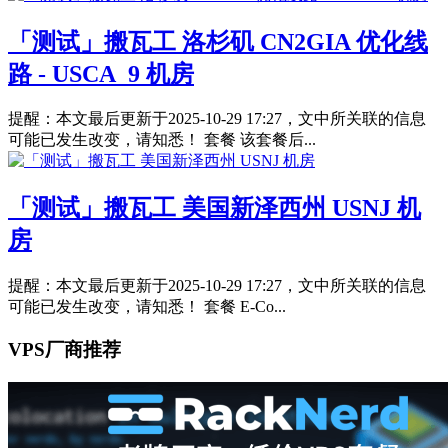
「测试」搬瓦工 洛杉矶 CN2GIA 优化线
路 - USCA_9 机房
提醒：本文最后更新于2025-10-29 17:27，文中所关联的信息
可能已发生改变，请知悉！ 套餐 该套餐后...
「测试」搬瓦工 美国新泽西州 USNJ 机
房
提醒：本文最后更新于2025-10-29 17:27，文中所关联的信息
可能已发生改变，请知悉！ 套餐 E-Co...
VPS厂商推荐