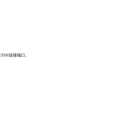
SSH连接端口。