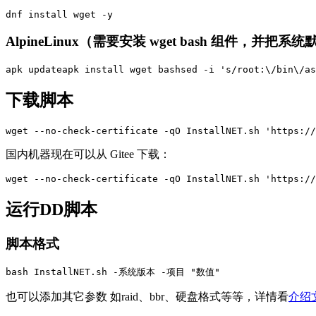
dnf install wget -y
AlpineLinux（需要安装 wget bash 组件，并把系统默认
apk updateapk install wget bashsed -i 's/root:\/bin\/as
下载脚本
wget --no-check-certificate -qO InstallNET.sh 'https://
国内机器现在可以从 Gitee 下载：
wget --no-check-certificate -qO InstallNET.sh 'https://
运行DD脚本
脚本格式
bash InstallNET.sh -系统版本 -项目 "数值"
也可以添加其它参数 如raid、bbr、硬盘格式等等，详情看
介绍