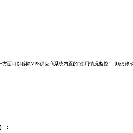
一方面可以移除VPS供应商系统内置的"使用情况监控"，顺便修改
 等）：