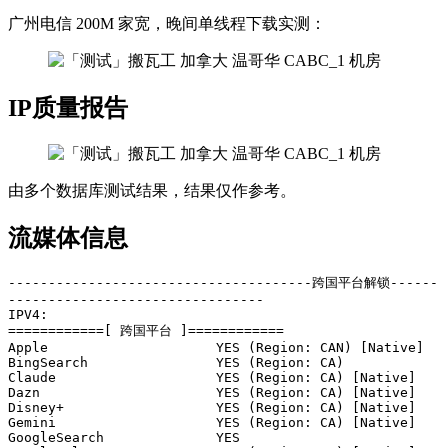
广州电信 200M 家宽，晚间单线程下载实测：
IP质量报告
由多个数据库测试结果，结果仅作参考。
流媒体信息
--------------------------------------跨国平台解锁------
--------------------------------

IPV4:

============[ 跨国平台 ]============

Apple                     YES (Region: CAN) [Native]

BingSearch                YES (Region: CA)

Claude                    YES (Region: CA) [Native]

Dazn                      YES (Region: CA) [Native]

Disney+                   YES (Region: CA) [Native]

Gemini                    YES (Region: CA) [Native]

GoogleSearch              YES
