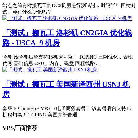
站点之前有对搬瓦工的DC6机房进行测试过，时隔半年再次测
试，会有什么变化吗？
「测试」搬瓦工 洛杉矶 CN2GIA 优化线
路 - USCA_9 机房
套餐 该套餐后台支持15机房切换！ TCPING 三网优化，表现
优秀 基础信息 CPU、内存、磁盘 回程线路 ...
「测试」搬瓦工 美国新泽西州 USNJ 机
房
套餐 E-Commerce VPS （电子商务套餐） 该套餐后台支持15
机房切换！ TCPING 美国东部普通...
VPS厂商推荐