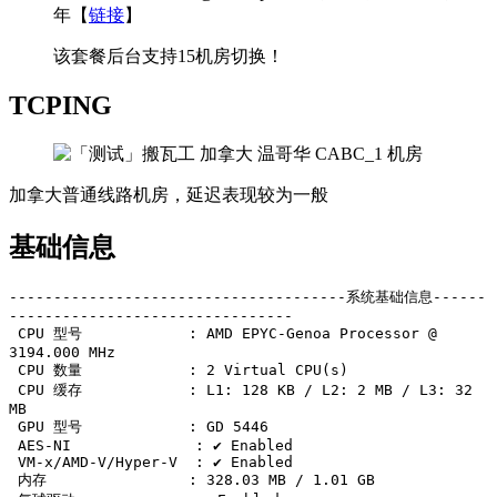
年【
链接
】
该套餐后台支持15机房切换！
TCPING
加拿大普通线路机房，延迟表现较为一般
基础信息
--------------------------------------系统基础信息------
--------------------------------

 CPU 型号            : AMD EPYC-Genoa Processor @ 
3194.000 MHz

 CPU 数量            : 2 Virtual CPU(s)

 CPU 缓存            : L1: 128 KB / L2: 2 MB / L3: 32 
MB

 GPU 型号            : GD 5446

 AES-NI              : ✔️ Enabled

 VM-x/AMD-V/Hyper-V  : ✔️ Enabled

 内存                : 328.03 MB / 1.01 GB
