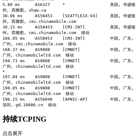
5.80 ms      AS6327     *                  美国, 华盛顿
州, 西雅图, shaw.ca 

30.06 ms     AS58453    [SEATTLEIX-V4]     美国, 华盛顿
州, 西雅图, cmi.chinamobile.com 

30.15 ms     AS58453    [CMI-INT]          美国, 华盛顿
州, 西雅图, cmi.chinamobile.com  移动

166.05 ms    AS58453    [CMI-INT]          中国, 广东, 
广州, cmi.chinamobile.com  移动

168.37 ms    AS9808     [CMNET]            中国, 广东, 
广州, chinamobileltd.com  移动

194.73 ms    AS9808     [CMNET]            中国, 广东, 
广州, chinamobileltd.com  移动

*

197.04 ms    AS9808     [CMNET]            中国, 广东, 
广州, chinamobileltd.com  移动

198.85 ms    AS9808     [CMNET]            中国, 广东, 
广州, chinamobileltd.com  移动

196.15 ms    AS56040    [APNIC-AP]         中国, 广东, 
持续TCPING
点击展开